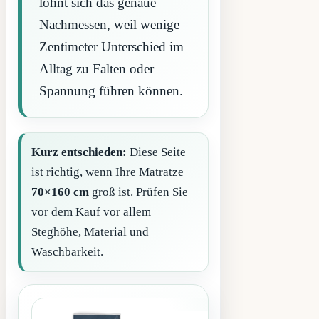
lohnt sich das genaue
Nachmessen, weil wenige
Zentimeter Unterschied im
Alltag zu Falten oder
Spannung führen können.
Kurz entschieden:
Diese Seite
ist richtig, wenn Ihre Matratze
70×160 cm
groß ist. Prüfen Sie
vor dem Kauf vor allem
Steghöhe, Material und
Waschbarkeit.