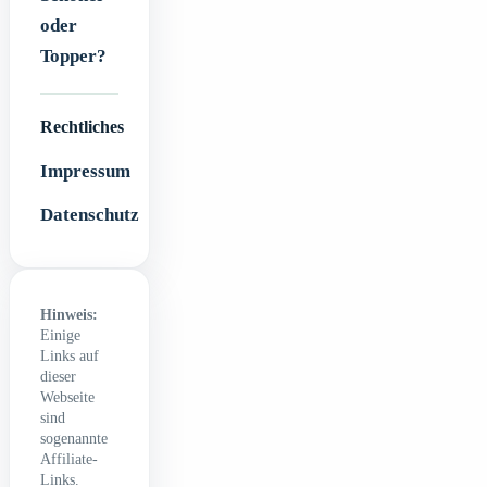
oder
Topper?
Rechtliches
Impressum
Datenschutz
Hinweis:
Einige
Links auf
dieser
Webseite
sind
sogenannte
Affiliate-
Links.