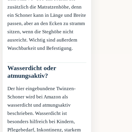
zusätzlich die Matratzenhöhe, denn
ein Schoner kann in Länge und Breite
passen, aber an den Ecken zu stramm
sitzen, wenn die Steghöhe nicht
ausreicht. Wichtig sind außerdem
Waschbarkeit und Befestigung.
Wasserdicht oder
atmungsaktiv?
Der hier eingebundene Twinzen-
Schoner wird bei Amazon als
wasserdicht und atmungsaktiv
beschrieben. Wasserdicht ist
besonders hilfreich bei Kindern,
Pflegebedarf, Inkontinenz, starkem