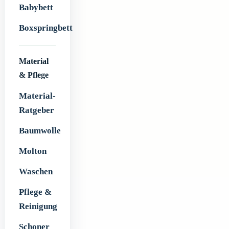
Babybett
Boxspringbett
Material
& Pflege
Material-
Ratgeber
Baumwolle
Molton
Waschen
Pflege &
Reinigung
Schoner