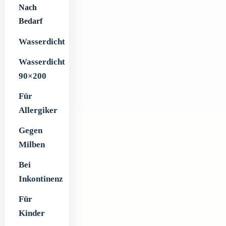
Nach
Bedarf
Wasserdicht
Wasserdicht
90×200
Für
Allergiker
Gegen
Milben
Bei
Inkontinenz
Für
Kinder