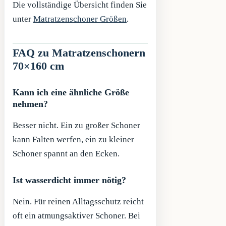
Die vollständige Übersicht finden Sie
unter
Matratzenschoner Größen
.
FAQ zu Matratzenschonern
70×160 cm
Kann ich eine ähnliche Größe
nehmen?
Besser nicht. Ein zu großer Schoner
kann Falten werfen, ein zu kleiner
Schoner spannt an den Ecken.
Ist wasserdicht immer nötig?
Nein. Für reinen Alltagsschutz reicht
oft ein atmungsaktiver Schoner. Bei