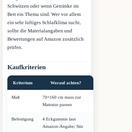
Schwitzen oder wenn Getränke im
Bett ein Thema sind. Wer vor allem
ein sehr luftiges Schlafklima sucht,
sollte die Materialangaben und
Bewertungen auf Amazon zusätzlich
prüfen.
Kaufkriterien
Kriterium
Worauf achten?
Maß
70×160 cm muss zur
Matratze passen
Befestigung
4 Eckgummis laut
Amazon-Angabe; Sitz