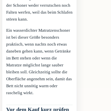
der Schoner weder verrutschen noch
Falten werfen, weil das beim Schlafen
stören kann.
Ein wasserdichter Matratzenschoner
ist bei dieser Größe besonders
praktisch, wenn nachts noch etwas
daneben gehen kann, wenn Getränke
im Bett stehen oder wenn die
Matratze möglichst lange sauber
bleiben soll. Gleichzeitig sollte die
Oberfläche angenehm sein, damit das
Bett nicht unnötig warm oder
raschelig wirkt.
Vor dem Kauf kurz prüfen