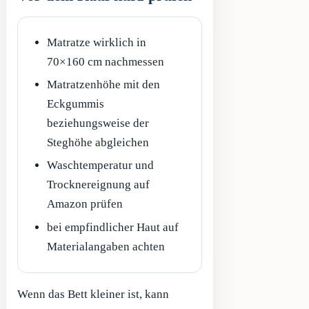
Matratze wirklich in
70×160 cm nachmessen
Matratzenhöhe mit den
Eckgummis
beziehungsweise der
Steghöhe abgleichen
Waschtemperatur und
Trocknereignung auf
Amazon prüfen
bei empfindlicher Haut auf
Materialangaben achten
Wenn das Bett kleiner ist, kann