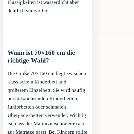
Flüssigkeiten ist wasserdicht aber
deutlich sinnvoller.
Wann ist 70×160 cm die
richtige Wahl?
Die Größe 70×160 cm liegt zwischen
klassischem Kinderbett und
größerem Einzelbett. Sie wird häufig
bei mitwachsenden Kinderbetten,
Juniorbetten oder schmalen
Übergangsbetten verwendet. Wichtig
ist, dass der Matratzenschoner exakt
zur Matratze passt. Bei Kindern sollte